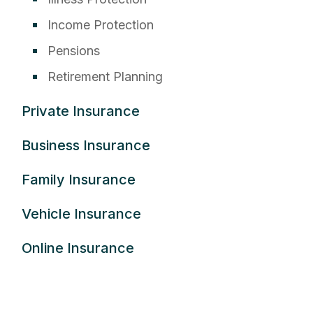
Income Protection
Pensions
Retirement Planning
Private Insurance
Business Insurance
Family Insurance
Vehicle Insurance
Online Insurance