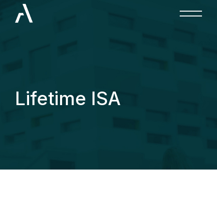
Lifetime ISA