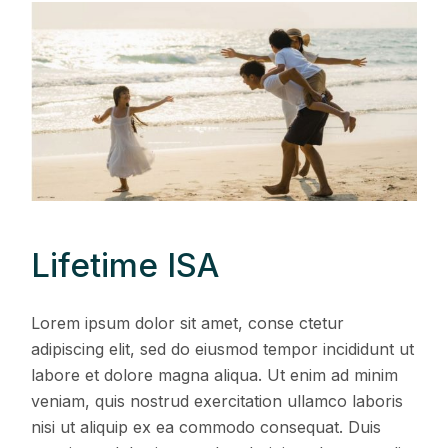
Lifetime ISA
Lorem ipsum dolor sit amet, conse ctetur
adipiscing elit, sed do eiusmod tempor incididunt ut
labore et dolore magna aliqua. Ut enim ad minim
veniam, quis nostrud exercitation ullamco laboris
nisi ut aliquip ex ea commodo consequat. Duis