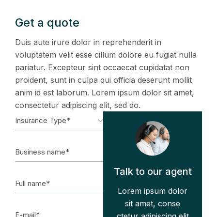
Get a quote
Duis aute irure dolor in reprehenderit in
voluptatem velit esse cillum dolore eu fugiat nulla
pariatur. Excepteur sint occaecat cupidatat non
proident, sunt in culpa qui officia deserunt mollit
anim id est laborum. Lorem ipsum dolor sit amet,
consectetur adipiscing elit, sed do.
Talk to our agent
Lorem ipsum dolor
sit amet, conse
ctetur adipiscing elit