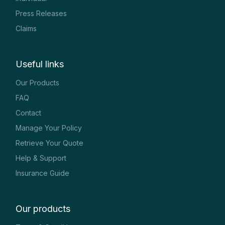
Press Releases
Claims
Useful links
Our Products
FAQ
Contact
Manage Your Policy
Retrieve Your Quote
Help & Support
Insurance Guide
Our products