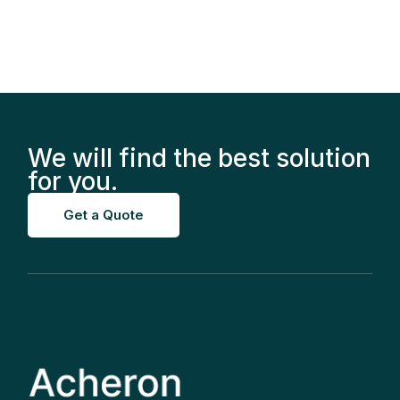
We will find the best solution
for you.
Get a Quote