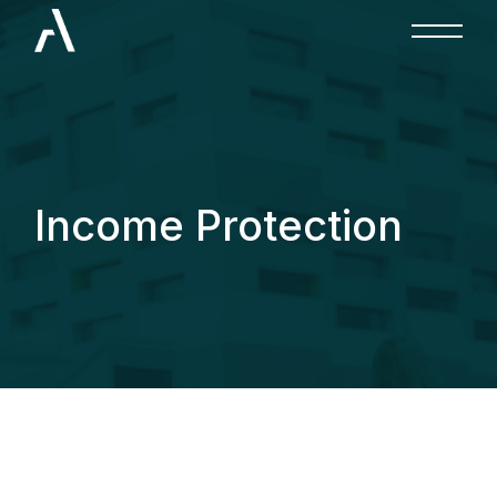
Income Protection