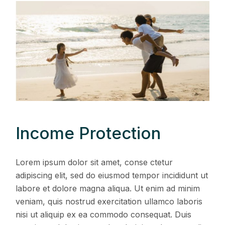
Income Protection
Lorem ipsum dolor sit amet, conse ctetur
adipiscing elit, sed do eiusmod tempor incididunt ut
labore et dolore magna aliqua. Ut enim ad minim
veniam, quis nostrud exercitation ullamco laboris
nisi ut aliquip ex ea commodo consequat. Duis