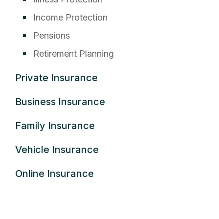
Income Protection
Pensions
Retirement Planning
Private Insurance
Business Insurance
Family Insurance
Vehicle Insurance
Online Insurance