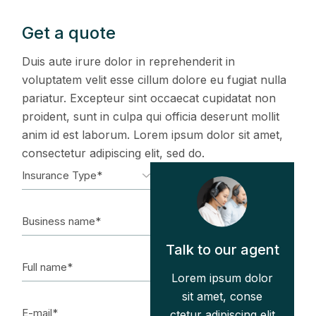
Get a quote
Duis aute irure dolor in reprehenderit in
voluptatem velit esse cillum dolore eu fugiat nulla
pariatur. Excepteur sint occaecat cupidatat non
proident, sunt in culpa qui officia deserunt mollit
anim id est laborum. Lorem ipsum dolor sit amet,
consectetur adipiscing elit, sed do.
Talk to our agent
Lorem ipsum dolor
sit amet, conse
ctetur adipiscing elit