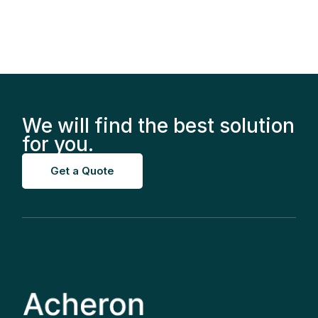
We will find the best solution
for you.
Get a Quote