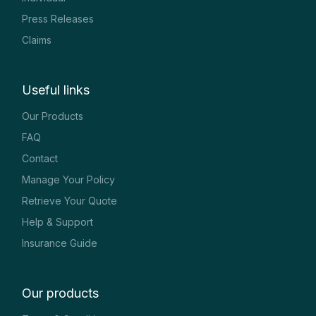
Press Releases
Claims
Useful links
Our Products
FAQ
Contact
Manage Your Policy
Retrieve Your Quote
Help & Support
Insurance Guide
Our products