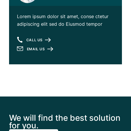
Lorem ipsum dolor sit amet, conse ctetur
adipiscing elit sed do Eiusmod tempor
CALL US
EMAIL US
We will find the best solution
for you.