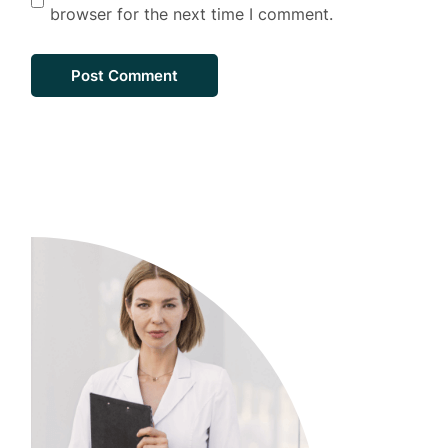
browser for the next time I comment.
Post Comment