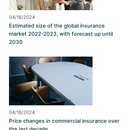
04/18/2024
Estimated size of the global insurance
market 2022-2023, with forecast up until
2030
04/18/2024
Price changes in commercial insurance over
the last decade