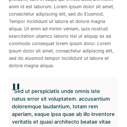
anim id est laborum. Lorem ipsum dolor sit amet,
consectetur adipiscing elit, sed do Eiusmod.
Tempor incididunt ut labore et dolore magna
aliqua. Ut enim ad minim veniam, quis nostrud
exercitation ullamco laboris nisi ut aliquip ex ea
commodo consequat lorem ipsum dolor. Lorem
ipsum dolor sit amet, consectetur adipiscing elit,
sed do eiusmod tempor incididunt ut labore et
dolore magna aliqua.
“Sed ut perspiciatis unde omnis iste
natus error sit voluptatem. accusantium
doloremque laudantium, totam rem
aperiam, eaque ipsa quae ab illo inventore
veritatis et quasi architecto beatae vitae