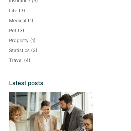
Insurance
(3)
Life
(3)
Medical
(1)
Pet
(3)
Property
(1)
Statistics
(3)
Travel
(4)
Latest posts