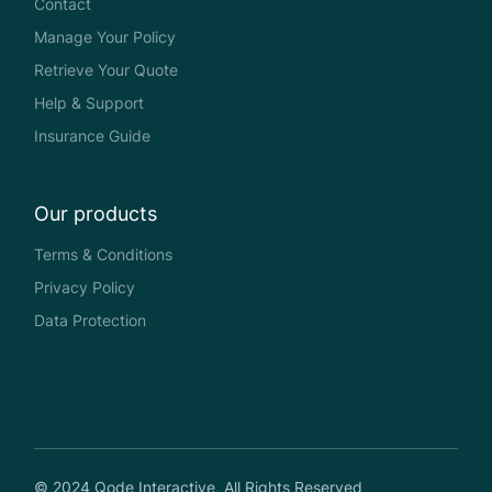
Contact
Manage Your Policy
Retrieve Your Quote
Help & Support
Insurance Guide
Our products
Terms & Conditions
Privacy Policy
Data Protection
© 2024
Qode Interactive
, All Rights Reserved