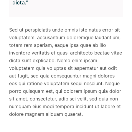
dicta.”
Sed ut perspiciatis unde omnis iste natus error sit
voluptatem. accusantium doloremque laudantium,
totam rem aperiam, eaque ipsa quae ab illo
inventore veritatis et quasi architecto beatae vitae
dicta sunt explicabo. Nemo enim ipsam
voluptatem quia voluptas sit aspernatur aut odit
aut fugit, sed quia consequuntur magni dolores
eos qui ratione voluptatem sequi nesciunt. Neque
porro quisquam est, qui dolorem ipsum quia dolor
sit amet, consectetur, adipisci velit, sed quia non
numquam eius modi tempora incidunt ut labore et
dolore magnam aliquam quaerat.