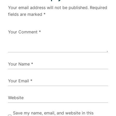
Your email address will not be published.
Required
fields are marked
*
Save my name, email, and website in this