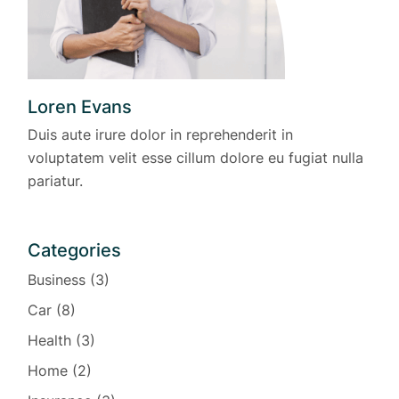
Loren Evans
Duis aute irure dolor in reprehenderit in
voluptatem velit esse cillum dolore eu fugiat nulla
pariatur.
Categories
Business
(3)
Car
(8)
Health
(3)
Home
(2)