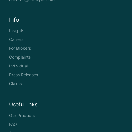
Info
Insights
Carrers
For Brokers
Complaints
Individual
Press Releases
Claims
Useful links
Our Products
FAQ