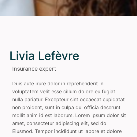
Livia Lefèvre
Insurance expert
Duis aute irure dolor in reprehenderit in
voluptatem velit esse cillum dolore eu fugiat
nulla pariatur. Excepteur sint occaecat cupidatat
non proident, sunt in culpa qui officia deserunt
mollit anim id est laborum. Lorem ipsum dolor sit
amet, consectetur adipiscing elit, sed do
Eiusmod. Tempor incididunt ut labore et dolore