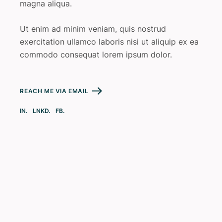
magna aliqua.
Ut enim ad minim veniam, quis nostrud
exercitation ullamco laboris nisi ut aliquip ex ea
commodo consequat lorem ipsum dolor.
REACH ME VIA EMAIL
IN.
LNKD.
FB.