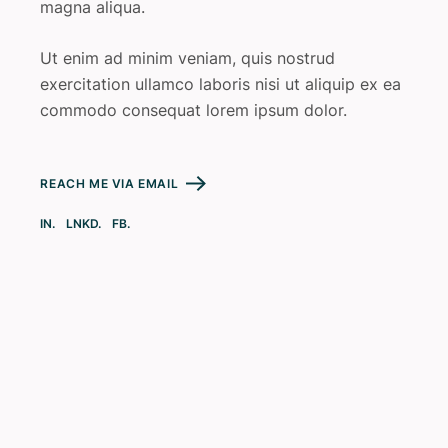
magna aliqua.
Ut enim ad minim veniam, quis nostrud
exercitation ullamco laboris nisi ut aliquip ex ea
commodo consequat lorem ipsum dolor.
REACH ME VIA EMAIL
IN.
LNKD.
FB.