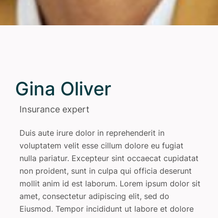
Gina Oliver
Insurance expert
Duis aute irure dolor in reprehenderit in
voluptatem velit esse cillum dolore eu fugiat
nulla pariatur. Excepteur sint occaecat cupidatat
non proident, sunt in culpa qui officia deserunt
mollit anim id est laborum. Lorem ipsum dolor sit
amet, consectetur adipiscing elit, sed do
Eiusmod. Tempor incididunt ut labore et dolore